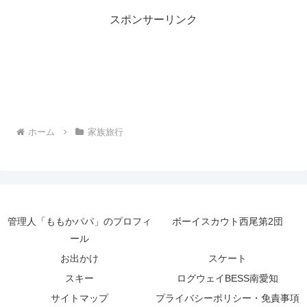
スポンサーリンク
ホーム
家族旅行
管理人「ももかパパ」のプロフィ
ボーイスカウト西尾第2団
ール
お出かけ
スケート
スキー
ログウェイBESS南愛知
サイトマップ
プライバシーポリシー・免責事項