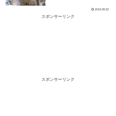
2019.08.02
スポンサーリンク
スポンサーリンク