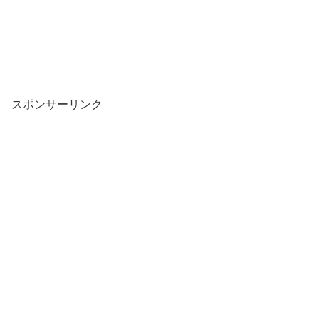
スポンサーリンク