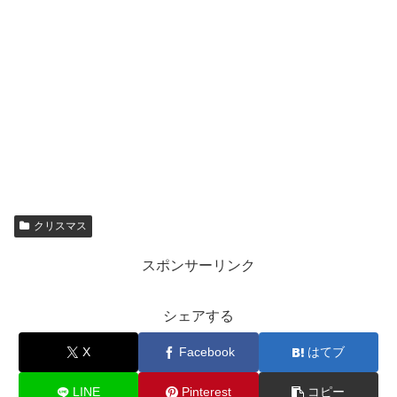
クリスマス
スポンサーリンク
シェアする
X
Facebook
はてブ
LINE
Pinterest
コピー