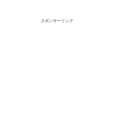
スポンサーリンク