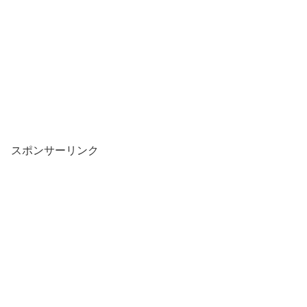
スポンサーリンク