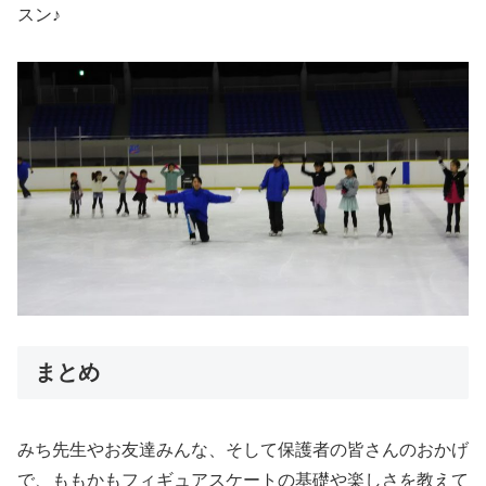
スン♪
まとめ
みち先生やお友達みんな、そして保護者の皆さんのおかげ
で、ももかもフィギュアスケートの基礎や楽しさを教えて