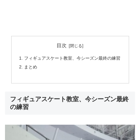
目次
フィギュアスケート教室、今シーズン最終の練習
まとめ
フィギュアスケート教室、今シーズン最終
の練習