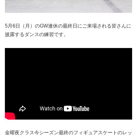
5月6日（月）のGW連休の最終日にご来場される皆さんに
披露するダンスの練習です。
金曜夜クラス今シーズン最終のフィギュアスケートのレッ