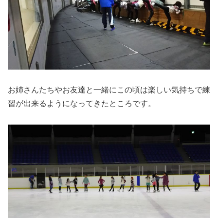
お姉さんたちやお友達と一緒にこの頃は楽しい気持ちで練
習が出来るようになってきたところです。