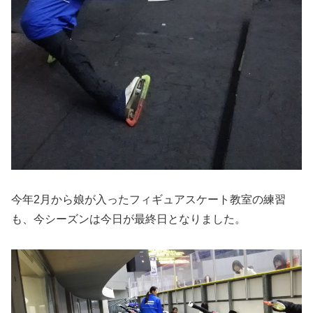
今年2月から娘が入ったフィギュアスケート教室の練習
も、今シーズンは今日が最終日となりました。