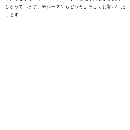
もらっています。来シーズンもどうぞよろしくお願いいた
します。