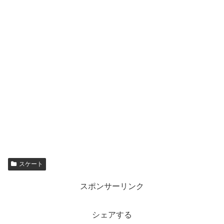
スケート
スポンサーリンク
シェアする