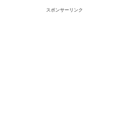
スポンサーリンク