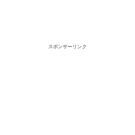
スポンサーリンク