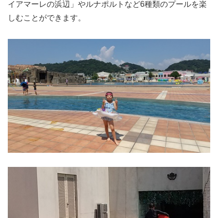
イアマーレの浜辺」やルナポルトなど6種類のプールを楽
しむことができます。