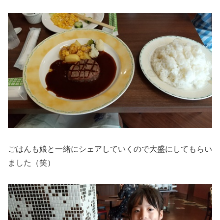
ごはんも娘と一緒にシェアしていくので大盛にしてもらい
ました（笑）