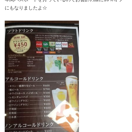
にもなりましたよ☆