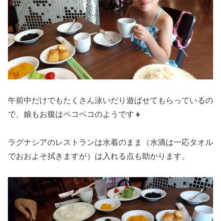
午前中だけでもたくさん泳いだり遊ばせてもらっているの
で、娘もお腹はペコペコのようです👧
ラグナシアのレストランは水着のまま（水滴は一応タオル
でおおよそ拭きますが）は入れる点も助かります。