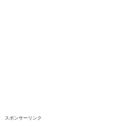
スポンサーリンク