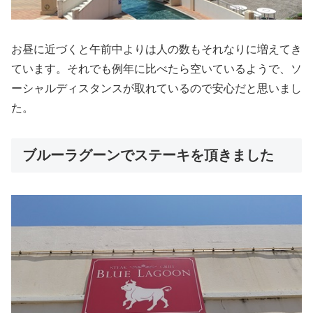
お昼に近づくと午前中よりは人の数もそれなりに増えてき
ています。それでも例年に比べたら空いているようで、ソ
ーシャルディスタンスが取れているので安心だと思いまし
た。
ブルーラグーンでステーキを頂きました