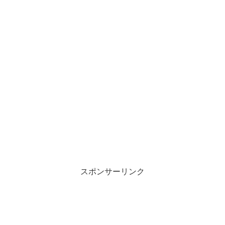
スポンサーリンク