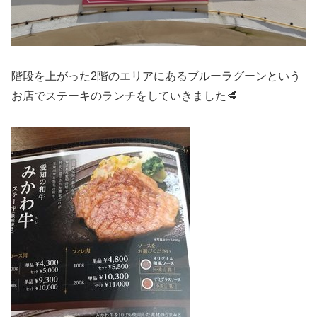
階段を上がった2階のエリアにあるブルーラグーンという
お店でステーキのランチをしていきました🥩