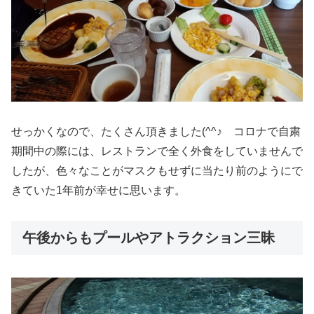
せっかくなので、たくさん頂きました(^^♪ コロナで自粛
期間中の際には、レストランで全く外食をしていませんで
したが、色々なことがマスクもせずに当たり前のようにで
きていた1年前が幸せに思います。
午後からもプールやアトラクション三昧