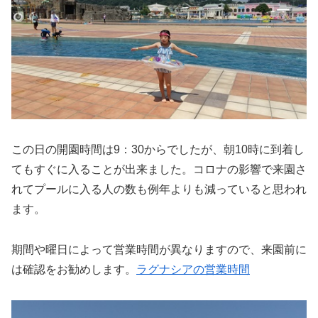
この日の開園時間は9：30からでしたが、朝10時に到着し
てもすぐに入ることが出来ました。コロナの影響で来園さ
れてプールに入る人の数も例年よりも減っていると思われ
ます。
期間や曜日によって営業時間が異なりますので、来園前に
は確認をお勧めします。
ラグナシアの営業時間