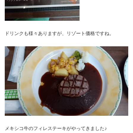
ドリンクも様々ありますが、リゾート価格ですね。
メキシコ牛のフィレステーキがやってきました♪