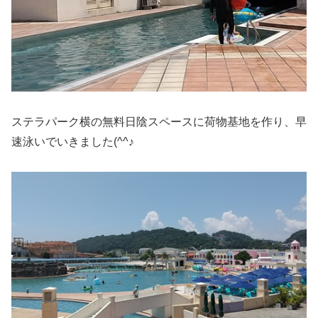
ステラパーク横の無料日陰スペースに荷物基地を作り、早
速泳いでいきました(^^♪