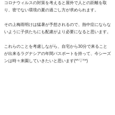
コロナウィルスの対策を考えると屋外で人との距離を取
り、密でない環境の夏の過ごし方が求められます。
その上梅雨明けは猛暑が予想されるので、熱中症にならな
いように子供たちにも配慮がより必要になると思います。
これらのことを考慮しながら、自宅から30分で来ること
が出来るラグナシアの年間パスポートを持って、今シーズ
ンは時々来園していきたいと思います(*^▽^*)