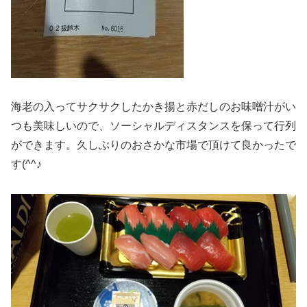
海老の入ってサクサクしたかき揚と赤だしのお味噌汁がい
つも美味しいので、ソーシャルディスタンスを保って行列
ができます。久しぶりのおさかな市場で頂けて良かったで
す(^^♪