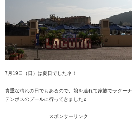
7月19日（日）は夏日でしたネ！
貴重な晴れの日でもあるので、娘を連れて家族でラグーナ
テンボスのプールに行ってきました♬
スポンサーリンク