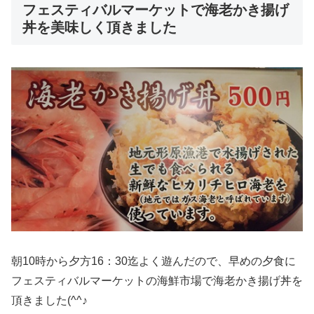
フェスティバルマーケットで海老かき揚げ
丼を美味しく頂きました
朝10時から夕方16：30迄よく遊んだので、早めの夕食に
フェスティバルマーケットの海鮮市場で海老かき揚げ丼を
頂きました(^^♪