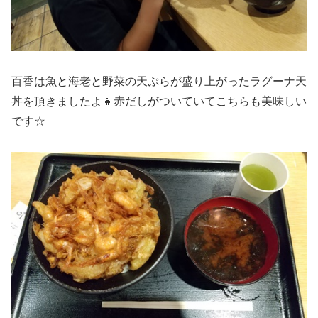
百香は魚と海老と野菜の天ぷらが盛り上がったラグーナ天
丼を頂きましたよ👧赤だしがついていてこちらも美味しい
です☆