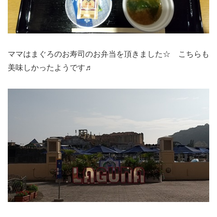
ママはまぐろのお寿司のお弁当を頂きました☆ こちらも
美味しかったようです♬