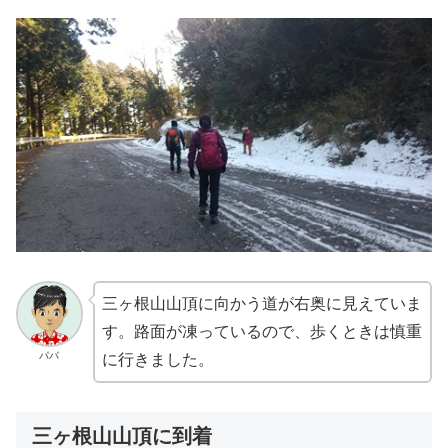
三ヶ根山山頂に向かう道が右奥に見えていま
す。路面が凍っているので、歩くときは慎重
パパ
に行きました。
三ヶ根山山頂に到着