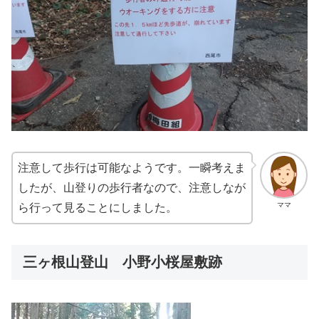
注意して歩行は可能なようです。一瞬考えま
したが、山登りの歩行者なので、注意しなが
ママ
ら行って見ることにしました。
三ヶ根山登山 小野小桜屋敷跡