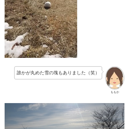
誰かが丸めた雪の塊もありました（笑）
ももか