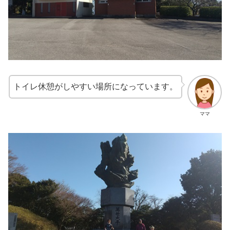
トイレ休憩がしやすい場所になっています。
ママ