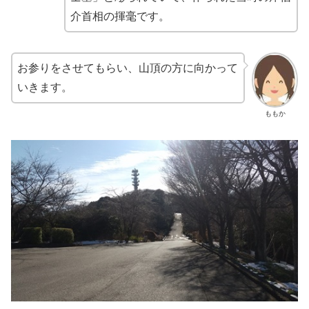
介首相の揮毫です。
お参りをさせてもらい、山頂の方に向かって
いきます。
ももか