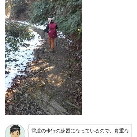
雪道の歩行の練習になっているので、貴重な