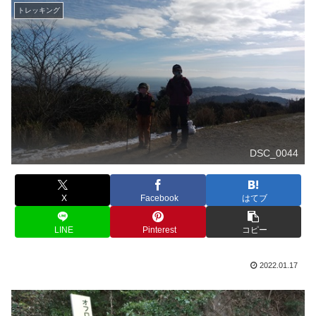
トレッキング
DSC_0044
X
Facebook
はてブ
LINE
Pinterest
コピー
2022.01.17