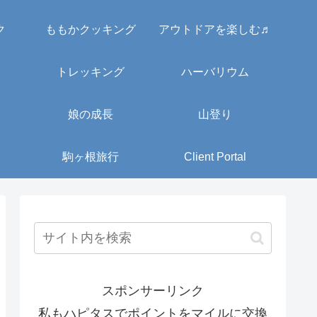
ク
ももかクッキング
アウトドアを楽しむ♬
トレッキング
ハーバリウム
娘の成長
山登り
駒ヶ根旅行
Client Portal
スポンサーリンク
私もハピタスでポイントをマイルに交換