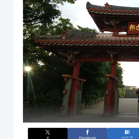
X
Facebook
はてブ