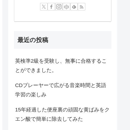
最近の投稿
英検準2級を受験し、無事に合格するこ
とができました。
CDプレーヤーで広がる音楽時間と英語
学習の楽しみ
15年経過した便座裏の頑固な黄ばみをク
エン酸で簡単に除去してみた