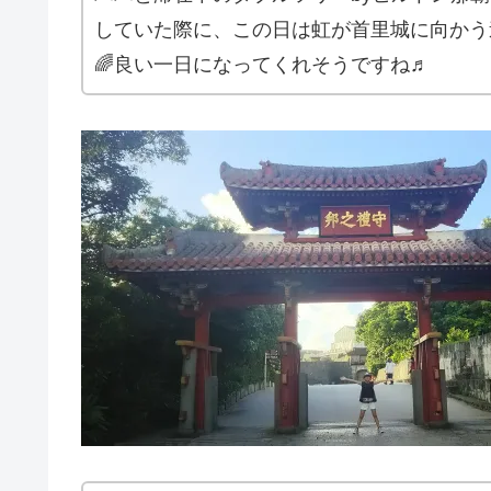
していた際に、この日は虹が首里城に向かう
🌈良い一日になってくれそうですね♬