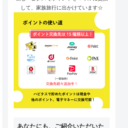
して、家族旅行に出かけています☆
あなたにも、ご紹介いただいた