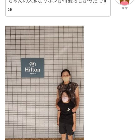
ちゃんの大きなリボンが可愛らしかったです
ママ
🎀