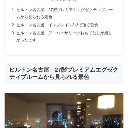
ヒルトン名古屋 27階プレミアムエグゼクティブルー
ムから見られる景色
ヒルトン名古屋 インプレイス3-3で頂く朝食
ヒルトン名古屋 アニバーサリーのおもてなしが嬉し
かったです
ヒルトン名古屋 27階プレミアムエグゼク
ティブルームから見られる景色