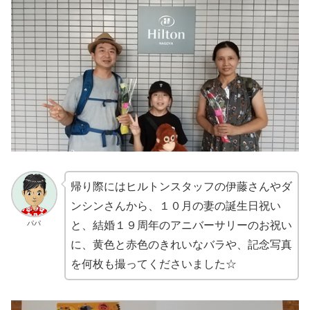
帰り際にはヒルトンスタッフの伊藤さんやダ
ンシンさんから、１０月の妻の誕生日祝い
パパ
と、結婚１９周年のアニバーサリーのお祝い
に、黄色と赤色のきれいなバラや、記念写真
を何枚も撮ってくださいました☆