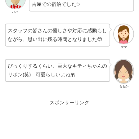
古屋での宿泊でした✨
パパ
スタッフの皆さんの優しさや対応に感動もし
ながら、思い出に残る時間となりました😊
ママ
びっくりするくらい、巨大なキティちゃんの
リボン(笑) 可愛らしいよね🎀
ももか
スポンサーリンク