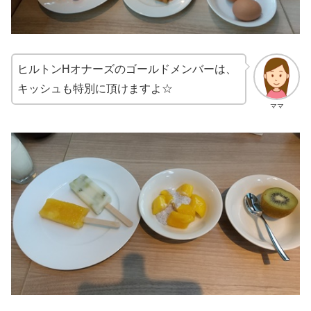
ヒルトンHオナーズのゴールドメンバーは、
キッシュも特別に頂けますよ☆
ママ