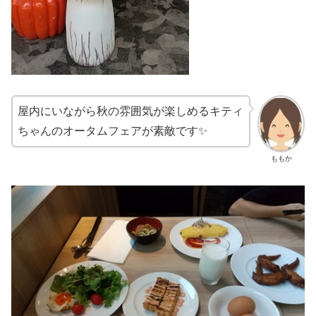
屋内にいながら秋の雰囲気が楽しめるキティ
ちゃんのオータムフェアが素敵です✨
ももか