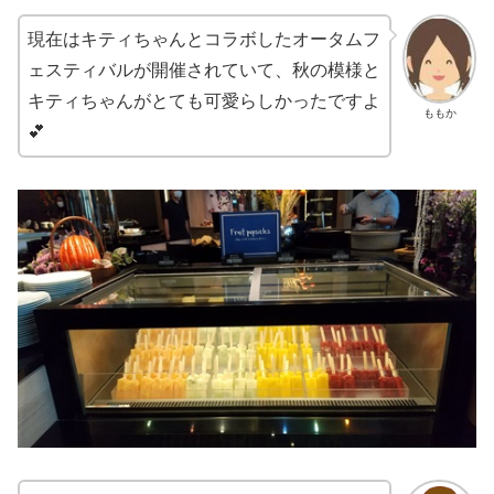
現在はキティちゃんとコラボしたオータムフ
ェスティバルが開催されていて、秋の模様と
キティちゃんがとても可愛らしかったですよ
ももか
💕