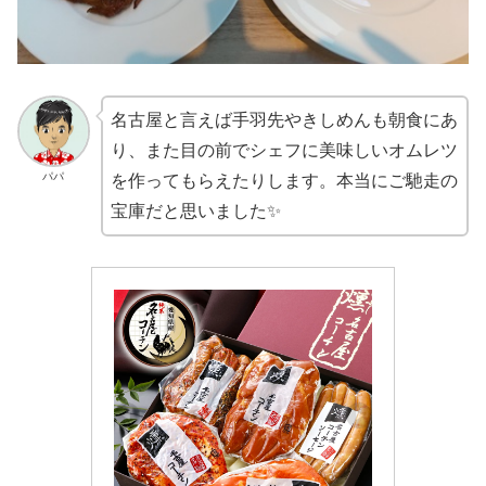
名古屋と言えば手羽先やきしめんも朝食にあ
り、また目の前でシェフに美味しいオムレツ
パパ
を作ってもらえたりします。本当にご馳走の
宝庫だと思いました✨