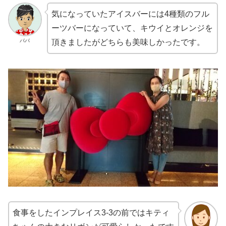
気になっていたアイスバーには4種類のフル
ーツバーになっていて、キウイとオレンジを
パパ
頂きましたがどちらも美味しかったです。
食事をしたインプレイス3-3の前ではキティ