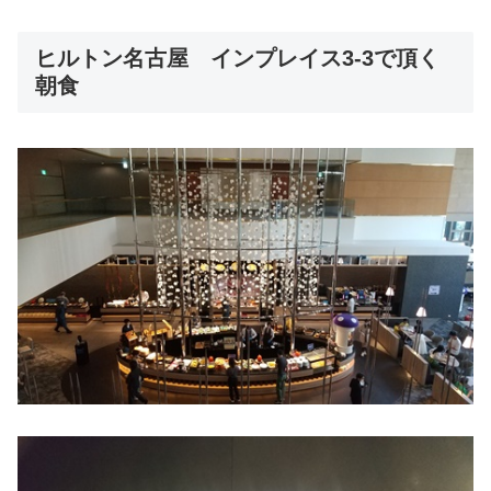
ヒルトン名古屋 インプレイス3-3で頂く
朝食