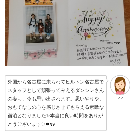
外国から名古屋に来られてヒルトン名古屋で
スタッフとして頑張ってみえるダンシンさん
ママ
の姿も、今も思い出されます。思いやりや、
おもてなしの心を感じさせてもらえる素敵な
宿泊となりました✨本当に良い時間をありが
とうございます✨🍀😊