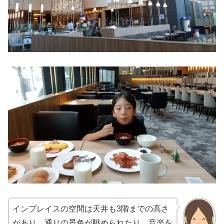
インプレイスの空間は天井も3階までの高さ
があり、通りの景色が眺められたり、音楽を