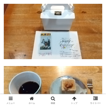
メニュー
ホーム
検索
トップ
サイドバー