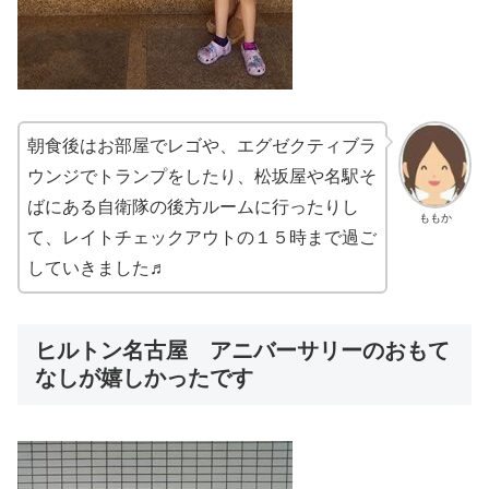
朝食後はお部屋でレゴや、エグゼクティブラ
ウンジでトランプをしたり、松坂屋や名駅そ
ばにある自衛隊の後方ルームに行ったりし
ももか
て、レイトチェックアウトの１５時まで過ご
していきました♬
ヒルトン名古屋 アニバーサリーのおもて
なしが嬉しかったです