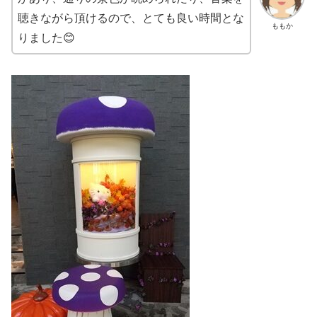
聴きながら頂けるので、とても良い時間とな
ももか
りました😊