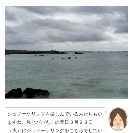
シュノーケリングを楽しんでいる人たちもい
ますね。私とパパもこの翌日３月２８日
（火）にシュノーケリングをこちらでしてい