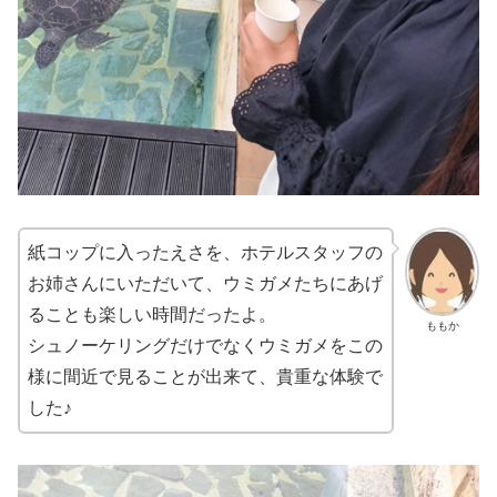
紙コップに入ったえさを、ホテルスタッフの
お姉さんにいただいて、ウミガメたちにあげ
ることも楽しい時間だったよ。
ももか
シュノーケリングだけでなくウミガメをこの
様に間近で見ることが出来て、貴重な体験で
した♪