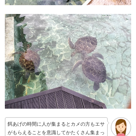
餌あげの時間に人が集まるとカメの方もエサ
がもらえることを意識してかたくさん集まっ