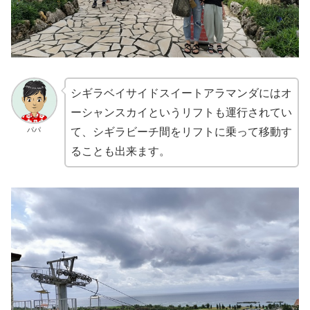
シギラベイサイドスイートアラマンダにはオ
ーシャンスカイというリフトも運行されてい
パパ
て、シギラビーチ間をリフトに乗って移動す
ることも出来ます。