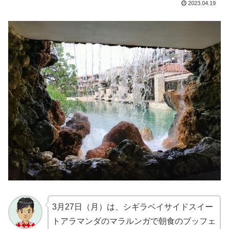
2023.04.19
3月27日（月）は、シギラベイサイドスイー
トアラマンダのマラルンガで朝食のブッフェ