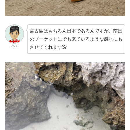
宮古島はもちろん日本であるんですが、南国
のプーケットにでも来ているような感じにも
パパ
させてくれます🌺