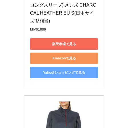
ロングスリーブ) メンズ CHARC
OAL HEATHER EU S(日本サイ
ズ M相当)
MIV01809
楽天市場で見る
Amazonで見る
Yahoo!ショッピングで見る