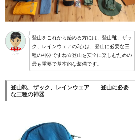
登山をこれから始める方には、登山靴、ザッ
ク、レインウェアの3点は、登山に必要な三
パパ
種の神器ですね☆登山を安全に楽しむための
最も重要で基本的な装備です。
登山靴、ザック、レインウェア 登山に必要
な三種の神器