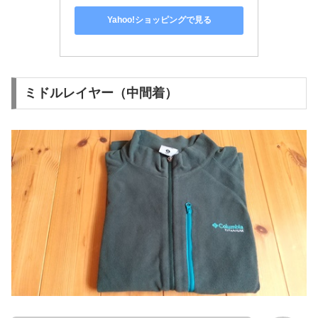
Yahoo!ショッピングで見る
ミドルレイヤー（中間着）