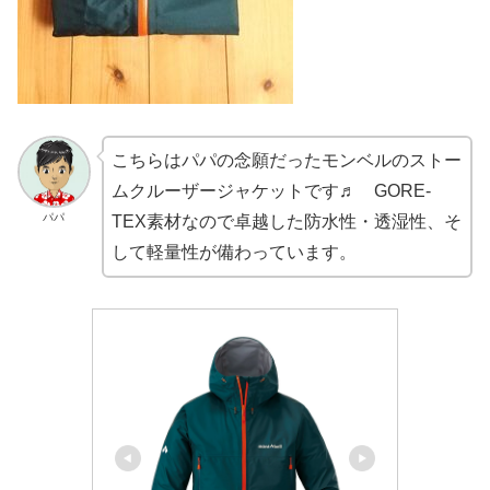
こちらはパパの念願だったモンベルのストー
ムクルーザージャケットです♬ GORE-
パパ
TEX素材なので卓越した防水性・透湿性、そ
して軽量性が備わっています。