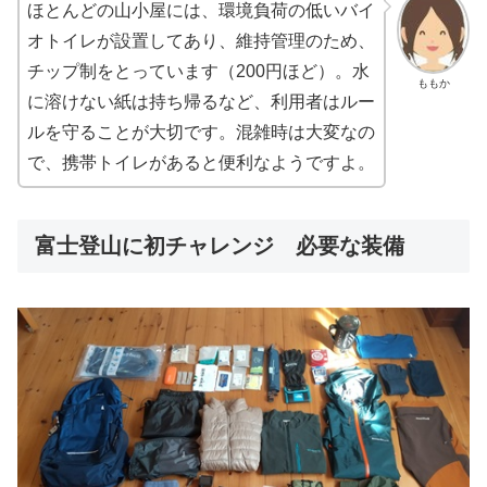
ほとんどの山小屋には、環境負荷の低いバイ
オトイレが設置してあり、維持管理のため、
チップ制をとっています（200円ほど）。水
ももか
に溶けない紙は持ち帰るなど、利用者はルー
ルを守ることが大切です。混雑時は大変なの
で、携帯トイレがあると便利なようですよ。
富士登山に初チャレンジ 必要な装備