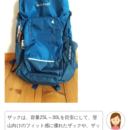
ザックは、容量25L～30Lを目安にして、登
山向けのフィット感に優れたザックや、ザッ