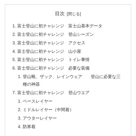
目次
富士登山に初チャレンジ 富士山基本データ
富士登山に初チャレンジ 登山シーズン
富士登山に初チャレンジ アクセス
富士登山に初チャレンジ 山小屋
富士登山に初チャレンジ トイレ事情
富士登山に初チャレンジ 必要な装備
登山靴、ザック、レインウェア 登山に必要な三
種の神器
富士登山に初チャレンジ 登山ウエア
ベースレイヤー
ミドルレイヤー（中間着）
アウターレイヤー
防寒着