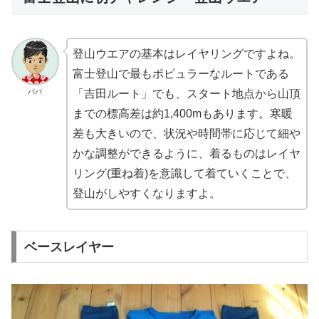
登山ウエアの基本はレイヤリングですよね。
富士登山で最もポピュラーなルートである
パパ
「吉田ルート」でも、スタート地点から山頂
までの標高差は約1,400mもあります。寒暖
差も大きいので、状況や時間帯に応じて細や
かな調整ができるように、着るものはレイヤ
リング(重ね着)を意識して着ていくことで、
登山がしやすくなりますよ。
ベースレイヤー