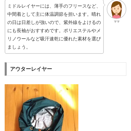
ミドルレイヤーには、薄手のフリースなど、
中間着として主に体温調節を担います。晴れ
ママ
の日は日差しが強いので、紫外線をよけるの
にも長袖がおすすめです。ポリエステルやメ
リノウールなど吸汗速乾に優れた素材を選び
ましょう。
アウターレイヤー