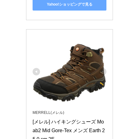
Yahoo!ショッピングで見る
MERRELL(メレル)
[メレル] ハイキングシューズ Mo
ab2 Mid Gore-Tex メンズ Earth 2