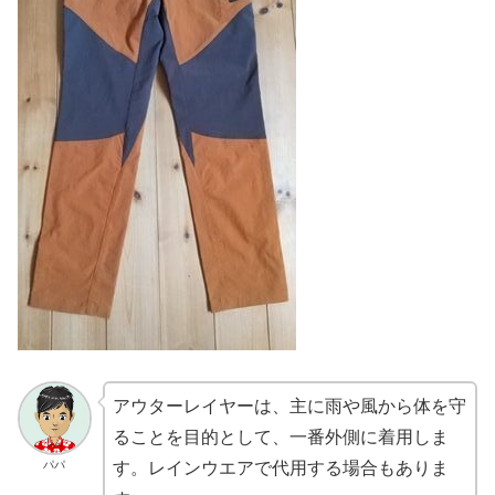
アウターレイヤーは、主に雨や風から体を守
ることを目的として、一番外側に着用しま
パパ
す。レインウエアで代用する場合もありま